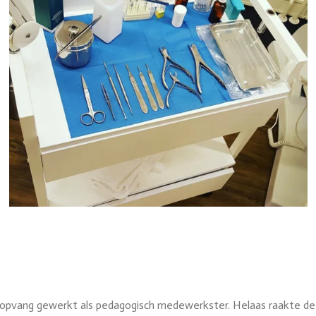
nderopvang gewerkt als pedagogisch medewerkster. Helaas raakte de