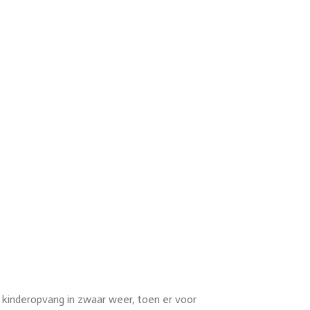
 kinderopvang in zwaar weer, toen er voor