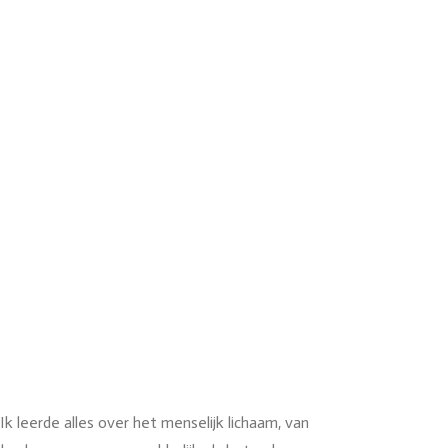
Ik leerde alles over het menselijk lichaam, van