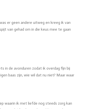
 was er geen andere uitweg en kreeg ik van
 spijt van gehad om in die keus mee te gaan
ts in de avonduren zodat ik overdag fijn bij
gen baas zijn, wie wil dat nu niet? Maar waar
p waarin ik met liefde nog steeds zorg kan