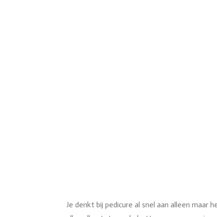
Je denkt bij pedicure al snel aan alleen maar 