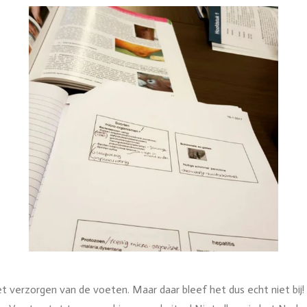
het verzorgen van de voeten. Maar daar bleef het dus echt niet bij! 