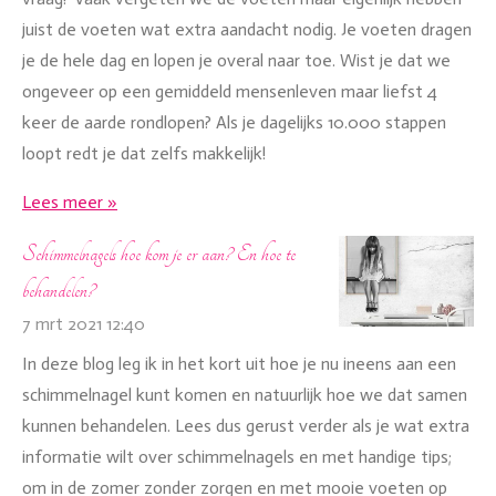
juist de voeten wat extra aandacht nodig. Je voeten dragen
je de hele dag en lopen je overal naar toe. Wist je dat we
ongeveer op een gemiddeld mensenleven maar liefst 4
keer de aarde rondlopen? Als je dagelijks 10.000 stappen
loopt redt je dat zelfs makkelijk!
Lees meer »
Schimmelnagels hoe kom je er aan? En hoe te
behandelen?
7 mrt 2021
12:40
In deze blog leg ik in het kort uit hoe je nu ineens aan een
schimmelnagel kunt komen en natuurlijk hoe we dat samen
kunnen behandelen. Lees dus gerust verder als je wat extra
informatie wilt over schimmelnagels en met handige tips;
om in de zomer zonder zorgen en met mooie voeten op